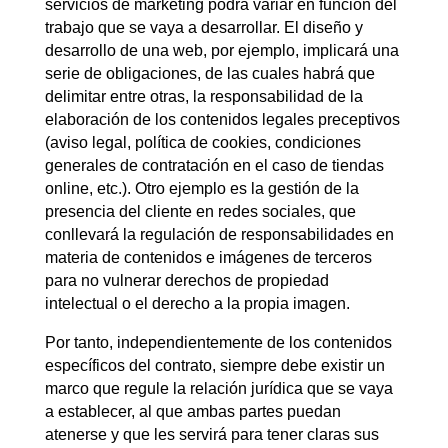
servicios de marketing podrá variar en función del
trabajo que se vaya a desarrollar. El diseño y
desarrollo de una web, por ejemplo, implicará una
serie de obligaciones, de las cuales habrá que
delimitar entre otras, la responsabilidad de la
elaboración de los contenidos legales preceptivos
(aviso legal, política de cookies, condiciones
generales de contratación en el caso de tiendas
online, etc.). Otro ejemplo es la gestión de la
presencia del cliente en redes sociales, que
conllevará la regulación de responsabilidades en
materia de contenidos e imágenes de terceros
para no vulnerar derechos de propiedad
intelectual o el derecho a la propia imagen.
Por tanto, independientemente de los contenidos
específicos del contrato, siempre debe existir un
marco que regule la relación jurídica que se vaya
a establecer, al que ambas partes puedan
atenerse y que les servirá para tener claras sus