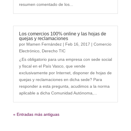
resumen comentado de los...
Los comercios 100% online y las hojas de
quejas y reclamaciones
por
Mamen Fernández
|
Feb 16, 2017
|
Comercio
Electrónico
,
Derecho TIC
¿Es obligatorio para una empresa con sede social
y fiscal en el País Vasco, que vende
exclusivamente por Internet, disponer de hojas de
quejas y reclamaciones en dicha sede? Para
responder a esta pregunta, acudimos a la norma
aplicable a dicha Comunidad Autónoma,...
« Entradas más antiguas