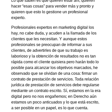
Lo que saben es que quieren estar ahí, quieren
hacer “esas cosas” para vender más y pronto y
quieren que esto lo gestione un profesional
experto.
Profesionales expertos en marketing digital los
hay, no cabe duda, y acuden a la llamada de los
clientes que les necesitan. Y aunque estos
profesionales se preocupan de informar a sus
clientes, de advertirles de que su trabajo es
laborioso y la obtención de resultados no es tan
rápida como el cliente quisiera pero harán todo lo
posible para alcanzar los objetivos marcados, he
observado que se olvidan de una cosa: firmar un
contrato de prestación de servicios. Toda relación
jurídica de prestación de servicios debe regularse
mediante un contrato escrito. Sí, estamos en la era
digital pero no nos engañemos; en Derecho aún
estamos un poco anticuados y lo que está escrito,
a ser posible en un papel, es lo que cuenta.