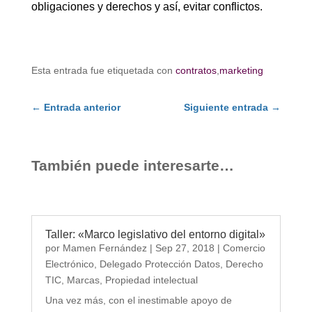
obligaciones y derechos y así, evitar conflictos.
Esta entrada fue etiquetada con
contratos
,
marketing
←
Entrada anterior
Siguiente entrada
→
También puede interesarte…
Taller: «Marco legislativo del entorno digital»
por
Mamen Fernández
|
Sep 27, 2018
|
Comercio
Electrónico
,
Delegado Protección Datos
,
Derecho
TIC
,
Marcas
,
Propiedad intelectual
Una vez más, con el inestimable apoyo de