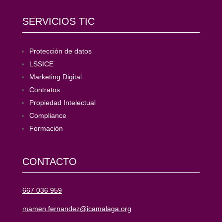
SERVICIOS TIC
Protección de datos
LSSICE
Marketing Digital
Contratos
Propiedad Intelectual
Compliance
Formación
CONTACTO
667 036 959
mamen.fernandez@icamalaga.org