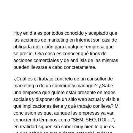
Hoy en día es por todos conocido y aceptado que
las acciones de marketing en Internet son casi de
obligada ejecución para cualquier empresa que
se precie. Otra cosa es conocer qué tipos de
acciones comerciales y de análisis de las mismas
pueden llevarse a cabo concretamente.
¿Cuál es el trabajo concreto de un consultor de
marketing o de un community manager? ¿Sabe
una empresa que quiere estar presente en redes
sociales y disponer de un sitio web actual y visible
qué implicaciones tiene y qué trabajo conlleva? Mi
conclusión es que, aunque las empresas ya van
conociendo términos como “SEM, SEO, ROI,…”,
en realidad siguen sin saber muy bien lo que es.