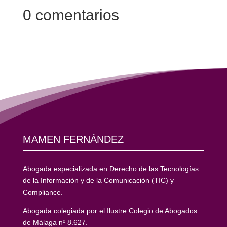
0 comentarios
MAMEN FERNÁNDEZ
Abogada especializada en Derecho de las Tecnologías
de la Información y de la Comunicación (TIC) y
Compliance.
Abogada colegiada por el Ilustre Colegio de Abogados
de Málaga nº 8.627.