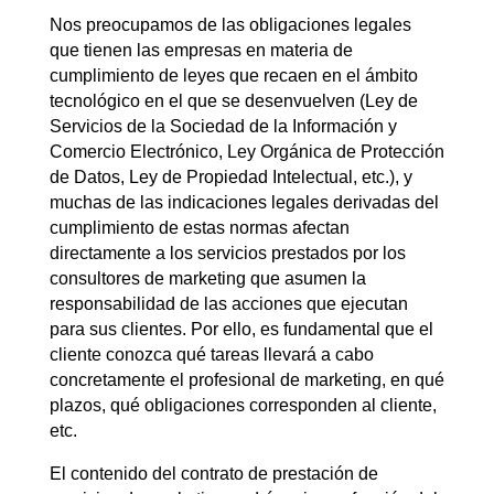
Nos preocupamos de las obligaciones legales
que tienen las empresas en materia de
cumplimiento de leyes que recaen en el ámbito
tecnológico en el que se desenvuelven (Ley de
Servicios de la Sociedad de la Información y
Comercio Electrónico, Ley Orgánica de Protección
de Datos, Ley de Propiedad Intelectual, etc.), y
muchas de las indicaciones legales derivadas del
cumplimiento de estas normas afectan
directamente a los servicios prestados por los
consultores de marketing que asumen la
responsabilidad de las acciones que ejecutan
para sus clientes. Por ello, es fundamental que el
cliente conozca qué tareas llevará a cabo
concretamente el profesional de marketing, en qué
plazos, qué obligaciones corresponden al cliente,
etc.
El contenido del contrato de prestación de