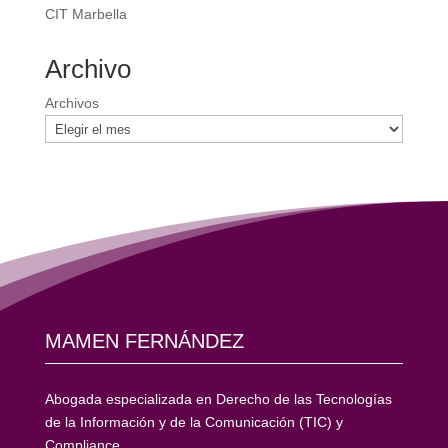
CIT Marbella
Archivo
Archivos
MAMEN FERNÁNDEZ
Abogada especializada en Derecho de las Tecnologías
de la Información y de la Comunicación (TIC) y
Compliance.