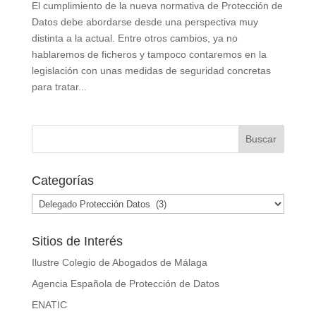
El cumplimiento de la nueva normativa de Protección de
Datos debe abordarse desde una perspectiva muy
distinta a la actual. Entre otros cambios, ya no
hablaremos de ficheros y tampoco contaremos en la
legislación con unas medidas de seguridad concretas
para tratar...
Buscar
Categorías
Categorías
Sitios de Interés
Ilustre Colegio de Abogados de Málaga
Agencia Española de Protección de Datos
ENATIC