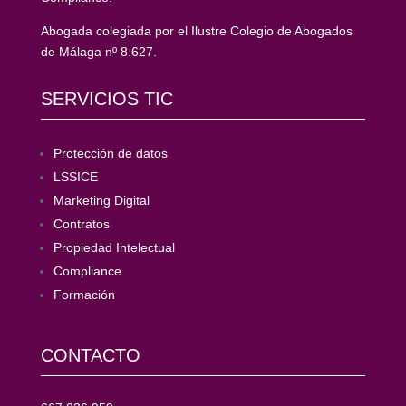
Abogada colegiada por el Ilustre Colegio de Abogados
de Málaga nº 8.627.
SERVICIOS TIC
Protección de datos
LSSICE
Marketing Digital
Contratos
Propiedad Intelectual
Compliance
Formación
CONTACTO