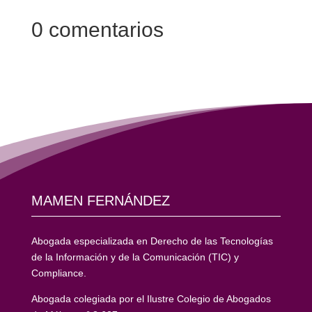
0 comentarios
MAMEN FERNÁNDEZ
Abogada especializada en Derecho de las Tecnologías
de la Información y de la Comunicación (TIC) y
Compliance.
Abogada colegiada por el Ilustre Colegio de Abogados