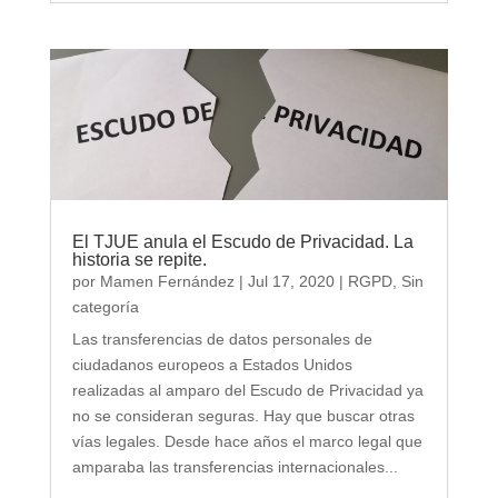
El TJUE anula el Escudo de Privacidad. La
historia se repite.
por
Mamen Fernández
|
Jul 17, 2020
|
RGPD
,
Sin
categoría
Las transferencias de datos personales de
ciudadanos europeos a Estados Unidos
realizadas al amparo del Escudo de Privacidad ya
no se consideran seguras. Hay que buscar otras
vías legales. Desde hace años el marco legal que
amparaba las transferencias internacionales...