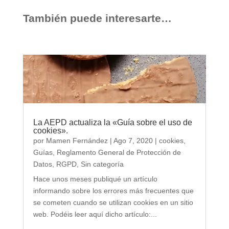
También puede interesarte…
La AEPD actualiza la «Guía sobre el uso de
cookies».
por
Mamen Fernández
|
Ago 7, 2020
|
cookies
,
Guías
,
Reglamento General de Protección de
Datos
,
RGPD
,
Sin categoría
Hace unos meses publiqué un artículo
informando sobre los errores más frecuentes que
se cometen cuando se utilizan cookies en un sitio
web. Podéis leer aquí dicho artículo:...