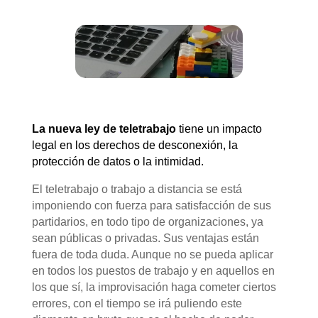
La nueva ley de teletrabajo
tiene un impacto
legal en los derechos de desconexión, la
protección de datos o la intimidad.
El teletrabajo o trabajo a distancia se está
imponiendo con fuerza para satisfacción de sus
partidarios, en todo tipo de organizaciones, ya
sean públicas o privadas. Sus ventajas están
fuera de toda duda. Aunque no se pueda aplicar
en todos los puestos de trabajo y en aquellos en
los que sí, la improvisación haga cometer ciertos
errores, con el tiempo se irá puliendo este