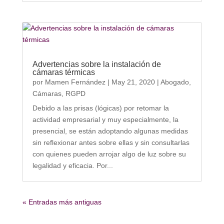
Advertencias sobre la instalación de
cámaras térmicas
por
Mamen Fernández
|
May 21, 2020
|
Abogado
,
Cámaras
,
RGPD
Debido a las prisas (lógicas) por retomar la
actividad empresarial y muy especialmente, la
presencial, se están adoptando algunas medidas
sin reflexionar antes sobre ellas y sin consultarlas
con quienes pueden arrojar algo de luz sobre su
legalidad y eficacia. Por...
« Entradas más antiguas